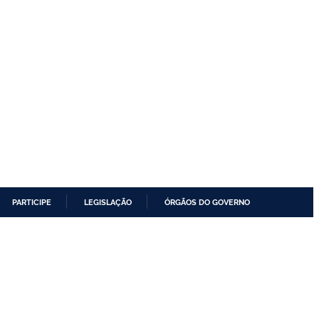
PARTICIPE
LEGISLAÇÃO
ÓRGÃOS DO GOVERNO